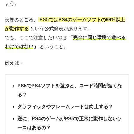
ょう。
実際のところ、
PS5ではPS4のゲームソフトの99%以上
が動作する
という公式発表があります。
でも、ここで注意したいのは
「
完全に同じ環境で遊べる
わけではない
」
ということ。
例えば…
PS5でPS4ソフトを遊ぶと、ロード時間が短くな
る？
グラフィックやフレームレートは向上する？
逆に、PS4のゲームがPS5で正常に動作しないケ
ースはあるの？