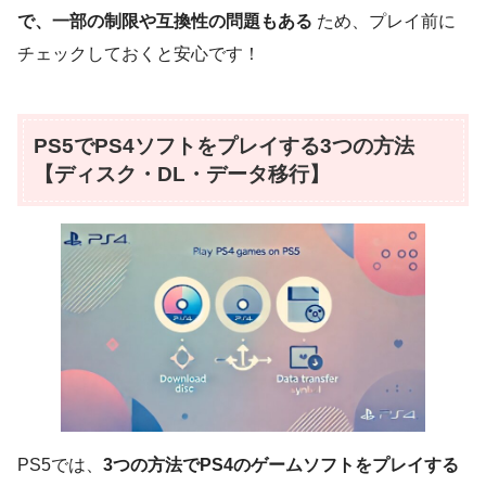
で、一部の制限や互換性の問題もある
ため、プレイ前に
チェックしておくと安心です！
PS5でPS4ソフトをプレイする3つの方法
【ディスク・DL・データ移行】
PS5では、
3つの方法でPS4のゲームソフトをプレイする