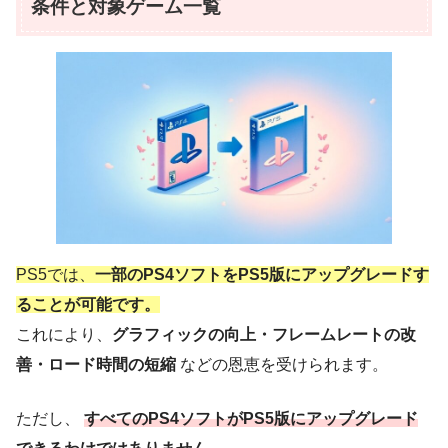
条件と対象ゲーム一覧
PS5では、
一部のPS4ソフトをPS5版にアップグレードす
ることが可能です。
これにより、
グラフィックの向上・フレームレートの改
善・ロード時間の短縮
などの恩恵を受けられます。
ただし、
すべてのPS4ソフトがPS5版にアップグレード