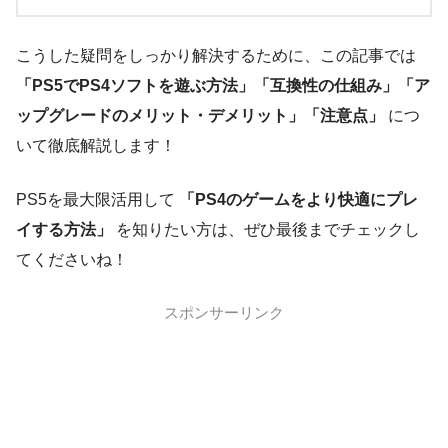
こうした疑問をしっかり解決するために、この記事では
「PS5でPS4ソフトを遊ぶ方法」「互換性の仕組み」「ア
ップグレードのメリット・デメリット」「注意点」
につ
いて徹底解説します！
PS5を最大限活用して
「PS4のゲームをより快適にプレ
イする方法」
を知りたい方は、ぜひ最後までチェックし
てくださいね！
スポンサーリンク