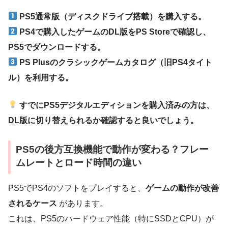
PS5通常版（ディスクドライブ搭載）を購入する。
PS4で購入したゲームのDL版をPS Storeで確認し、
PS5でダウンロードする。
PS Plusのクラシックゲームカタログ（旧PS4タイト
ル）を利用する。
すでにPS5デジタルエディションを購入済みの方は、
DL版に切り替えられるか確認すると良いでしょう。
PS5の後方互換機能で動作が変わる？フレー
ムレートとロード時間の違い
PS5でPS4のソフトをプレイすると、
ゲームの動作が改善
されるケース
があります。
これは、PS5のハードウェア性能（特にSSDとCPU）が