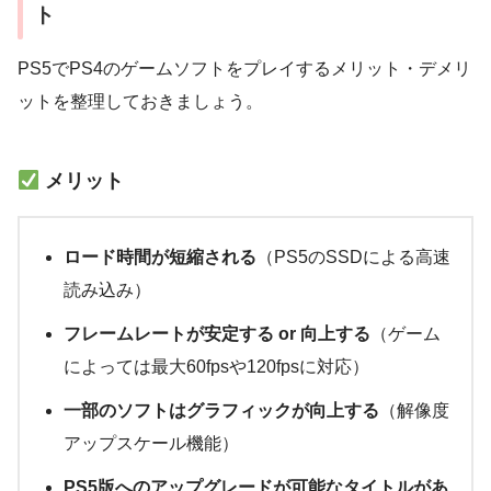
ト
PS5でPS4のゲームソフトをプレイするメリット・デメリ
ットを整理しておきましょう。
メリット
ロード時間が短縮される
（PS5のSSDによる高速
読み込み）
フレームレートが安定する or 向上する
（ゲーム
によっては最大60fpsや120fpsに対応）
一部のソフトはグラフィックが向上する
（解像度
アップスケール機能）
PS5版へのアップグレードが可能なタイトルがあ