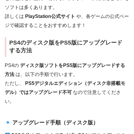
ソフトは多くあります。
詳しくは
PlayStation公式サイト
や、各ゲームの公式ペー
ジで確認することをおすすめします！
PS4のディスク版をPS5版にアップグレード
する方法
PS4の
ディスク版ソフトをPS5版にアップグレードする
方法
は、以下の手順で行います。
ただし、
PS5デジタルエディション（ディスク非搭載モ
デル）ではアップグレード不可
なので注意してくださ
い。
アップグレード手順（ディスク版）