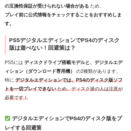
の互換性保証が受けられない場合がある
ため、
プレイ前に公式情報をチェックすることをおすすめしま
す。
PS5デジタルエディションでPS4のディスク
版は遊べない！回避策は？
PS5には
ディスクドライブ搭載モデルと、デジタルエデ
ィション（ダウンロード専用機）
の2種類があります。
特に
デジタルエディションでは、PS4のディスク版ソフ
トを一切プレイできない
ため、ディスク派の人は注意が
必要です！
デジタルエディションでPS4のディスク版をプ
レイする回避策