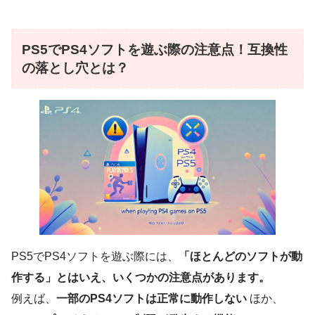
PS5でPS4ソフトを遊ぶ際の注意点！互換性
の落とし穴とは？
PS5でPS4ソフトを遊ぶ際には、
「ほとんどのソフトが動
作する」とはいえ、いくつかの注意点があります。
例えば、
一部のPS4ソフトは正常に動作しない
ほか、