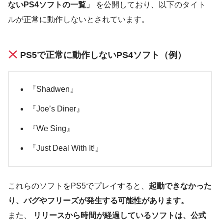
ないPS4ソフトの一覧」
を公開しており、以下のタイト
ルが正常に動作しないとされています。
PS5で正常に動作しないPS4ソフト（例）
『Shadwen』
『Joe’s Diner』
『We Sing』
『Just Deal With It!』
これらのソフトをPS5でプレイすると、
起動できなかった
り、バグやフリーズが発生する可能性があります。
また、
リリースから時間が経過しているソフトは、公式