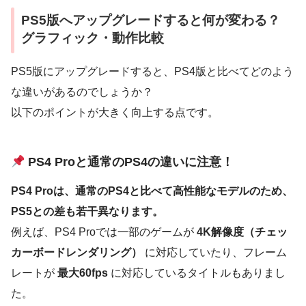
PS5版へアップグレードすると何が変わる？
グラフィック・動作比較
PS5版にアップグレードすると、PS4版と比べてどのよう
な違いがあるのでしょうか？
以下のポイントが大きく向上する点です。
PS4 Proと通常のPS4の違いに注意！
PS4 Proは、通常のPS4と比べて高性能なモデルのため、
PS5との差も若干異なります。
例えば、PS4 Proでは一部のゲームが
4K解像度（チェッ
カーボードレンダリング）
に対応していたり、フレーム
レートが
最大60fps
に対応しているタイトルもありまし
た。