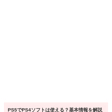
PS5でPS4ソフトは使える？基本情報を解説