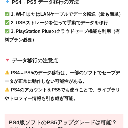
PS4→PS5 データ移行の方法
1. Wi-FiまたはLANケーブルでデータ転送（最も簡単）
2. USBストレージを使って手動でデータを移行
3. PlayStation Plusのクラウドセーブ機能を利用（有
料プラン必要）
データ移行の注意点
PS4→PS5のデータ移行は、一部のソフトでセーブデ
ータが正常に動作しない可能性がある。
PS4のアカウントをPS5でも使うことで、ライブラリ
やトロフィー情報も引き継ぎ可能。
PS4版ソフトのPS5アップグレードは可能？