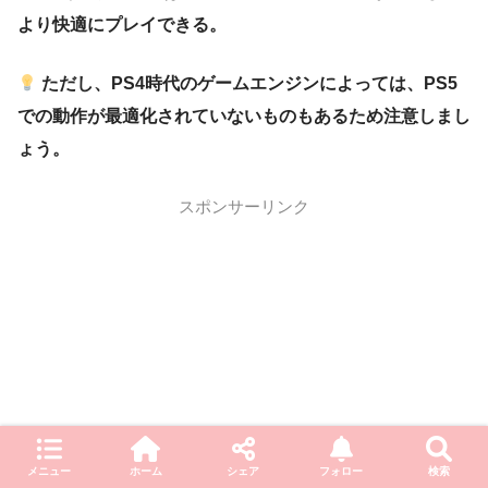
より快適にプレイできる。
ただし、PS4時代のゲームエンジンによっては、PS5
での動作が最適化されていないものもあるため注意しまし
ょう。
スポンサーリンク
メニュー
ホーム
シェア
フォロー
検索