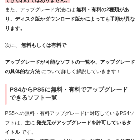
できるわけではありません。
また、アップグレード方法には
無料・有料の2種類があ
り、ディスク版かダウンロード版かによっても手順が異な
ります。
次に、
無料もしくは有料で
アップグレードが可能なソフトの一覧や、アップグレード
の具体的な方法
について詳しく解説していきます！
PS4からPS5に無料・有料でアップグレード
できるソフト一覧
PS5への無料・有料アップグレードに対応しているPS4ソ
フトは、主に
発売元がアップグレードを許可しているタ
イトル
です。