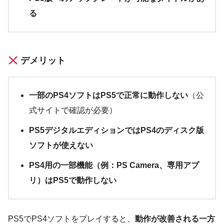
る
デメリット
一部のPS4ソフトはPS5で正常に動作しない
（公
式サイトで確認が必要）
PS5デジタルエディションではPS4のディスク版
ソフトが使えない
PS4用の一部機能（例：PS Camera、専用アプ
リ）はPS5で動作しない
PS5でPS4ソフトをプレイすると、
動作が改善される一方