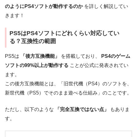
のようにPS4ソフトが動作するのか
を詳しく解説してい
きます！
PS5はPS4ソフトにどれくらい対応してい
る？互換性の範囲
PS5は
「後方互換機能」
を搭載しており、
PS4のゲーム
ソフトの99%以上が動作する
ことが公式に発表されてい
ます。
この後方互換機能とは、「旧世代機（PS4）のソフトを、
新世代機（PS5）でそのまま遊べる仕組み」のことです。
ただし、以下のような
「完全互換ではない点」
もありま
す。