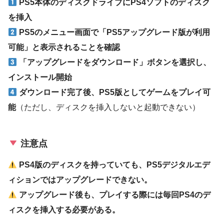
PS5本体のディスクドライブにPS4ソフトのディスク
を挿入
PS5のメニュー画面で「PS5アップグレード版が利用
可能」と表示されることを確認
「アップグレードをダウンロード」ボタンを選択し、
インストール開始
ダウンロード完了後、PS5版としてゲームをプレイ可
能
（ただし、ディスクを挿入しないと起動できない）
注意点
PS4版のディスクを持っていても、PS5デジタルエデ
ィションではアップグレードできない。
アップグレード後も、プレイする際には毎回PS4のデ
ィスクを挿入する必要がある。