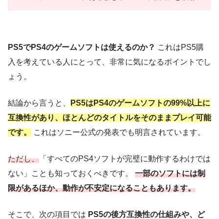
PS5でPS4のゲームソフトは使えるのか？
これはPS5購
入を考えている人にとって、非常に気になるポイントでし
ょう。
結論から言うと、
PS5はPS4のゲームソフトの99%以上に
互換性があり、ほとんどのタイトルをそのままプレイ可能
です。
これはソニー公式の発表でも明言されています。
ただし、
「すべてのPS4ソフトが完璧に動作するわけでは
ない」ことも知っておくべきです。
一部のソフトには制
限があるほか、動作が不安定になることもあります。
そこで、次の項目では
PS5の後方互換性の仕組みや、ど