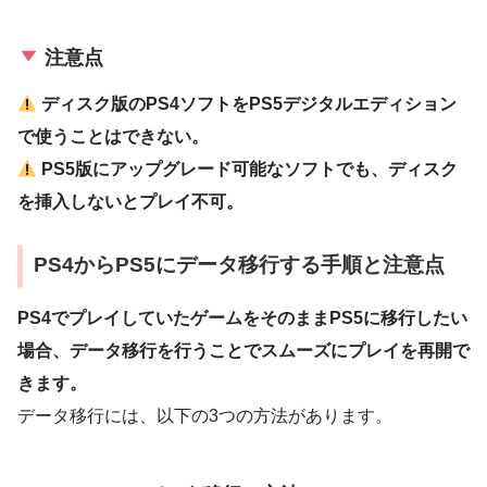
注意点
ディスク版のPS4ソフトをPS5デジタルエディション
で使うことはできない。
PS5版にアップグレード可能なソフトでも、ディスク
を挿入しないとプレイ不可。
PS4からPS5にデータ移行する手順と注意点
PS4でプレイしていたゲームをそのままPS5に移行したい
場合、データ移行を行うことでスムーズにプレイを再開で
きます。
データ移行には、以下の3つの方法があります。