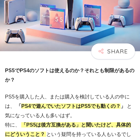
PS5でPS4のソフトは使えるのか？それとも制限があるの
か？
PS5を購入した人、または購入を検討している人の中に
は、
「
PS4で遊んでいたソフトはPS5でも動くの？
」
と
気になっている人も多いはず。
特に、
「PS5は後方互換がある」と聞いたけど、具体的
にどういうこと？
という疑問を持っている人もいるでし