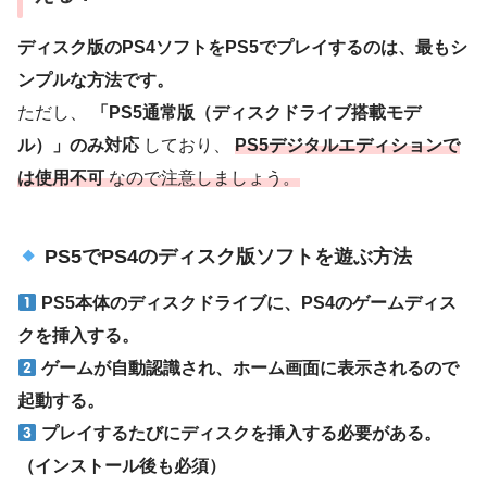
ディスク版のPS4ソフトをPS5でプレイするのは、最もシ
ンプルな方法です。
ただし、
「PS5通常版（ディスクドライブ搭載モデ
ル）」のみ対応
しており、
PS5デジタルエディションで
は使用不可
なので注意しましょう。
PS5でPS4のディスク版ソフトを遊ぶ方法
PS5本体のディスクドライブに、PS4のゲームディス
クを挿入する。
ゲームが自動認識され、ホーム画面に表示されるので
起動する。
プレイするたびにディスクを挿入する必要がある。
（インストール後も必須）