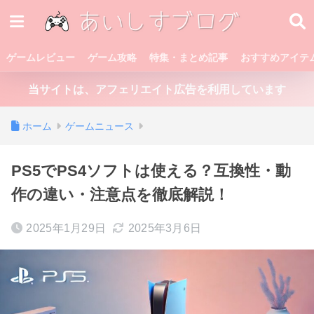
ゲームレビュー
ゲーム攻略
特集・まとめ記事
おすすめアイテ
当サイトは、アフェリエイト広告を利用しています
ホーム
ゲームニュース
PS5でPS4ソフトは使える？互換性・動
作の違い・注意点を徹底解説！
2025年1月29日
2025年3月6日