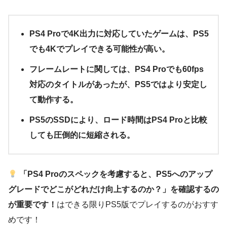
PS4 Proで4K出力に対応していたゲームは、PS5
でも4Kでプレイできる可能性が高い。
フレームレートに関しては、PS4 Proでも60fps
対応のタイトルがあったが、PS5ではより安定し
て動作する。
PS5のSSDにより、ロード時間はPS4 Proと比較
しても圧倒的に短縮される。
「PS4 Proのスペックを考慮すると、PS5へのアップ
グレードでどこがどれだけ向上するのか？」を確認するの
が重要です！
はできる限りPS5版でプレイするのがおすす
めです！