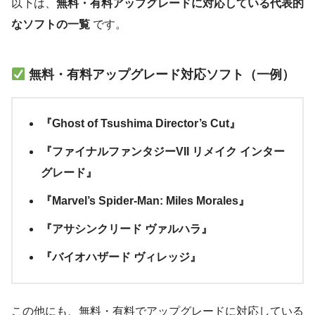
以下は、
無料・有料アップグレードに対応している代表的
なソフトの一覧
です。
無料・有料アップグレード対応ソフト（一例）
『Ghost of Tsushima Director’s Cut』
『ファイナルファンタジーVII リメイク インター
グレード』
『Marvel’s Spider-Man: Miles Morales』
『アサシンクリード ヴァルハラ』
『バイオハザード ヴィレッジ』
この他にも、無料・有料でアップグレードに対応している