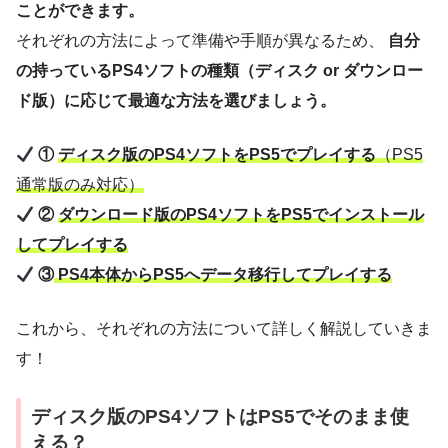
ことができます。
それぞれの方法によって準備や手順が異なるため、
自分
の持っているPS4ソフトの種類（ディスク or ダウンロー
ド版）に応じて最適な方法を選びましょう。
①
ディスク版のPS4ソフトをPS5でプレイする
（PS5
通常版のみ対応）
②
ダウンロード版のPS4ソフトをPS5でインストール
してプレイする
③
PS4本体からPS5へデータ移行してプレイする
これから、それぞれの方法について詳しく解説していきま
す！
ディスク版のPS4ソフトはPS5でそのまま使
える？