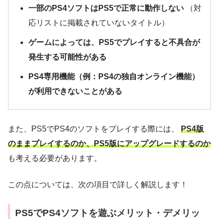
一部のPS4ソフトはPS5で正常に動作しない
（対
応リストに掲載されていないタイトル）
ゲームによっては、PS5でプレイすると不具合が
発生する可能性がある
PS4専用機能（例：PS4の独自オンライン機能）
が利用できないことがある
また、PS5でPS4のソフトをプレイする際には、
PS4版
のままプレイするのか、PS5版にアップグレードするのか
も考える必要があります。
この点については、次の項目で詳しく解説します！
PS5でPS4ソフトを遊ぶメリット・デメリッ