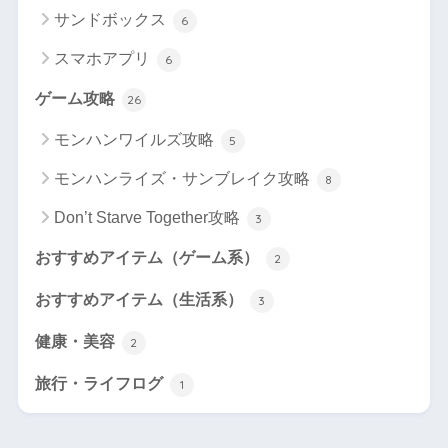
サンドボックス
6
スマホアプリ
6
ゲーム攻略
26
モンハンワイルズ攻略
5
モンハンライズ・サンブレイク攻略
8
Don’t Starve Together攻略
3
おすすめアイテム（ゲーム系）
2
おすすめアイテム（生活系）
3
健康・美容
2
旅行・ライフログ
1