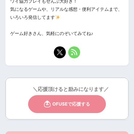
ワイ協力プレイもぜんぶ大好き！
気になるゲームや、リアルな感想・便利アイテムまで、
いろいろ発信してます
ゲーム好きさん、気軽にのぞいてみてね♪
＼応援頂けると励みになります／