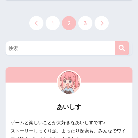
1
2
3
あいしす
ゲームと楽しいことが大好きなあいしすです♪
ストーリーじっくり派、まったり探索も、みんなでワイ