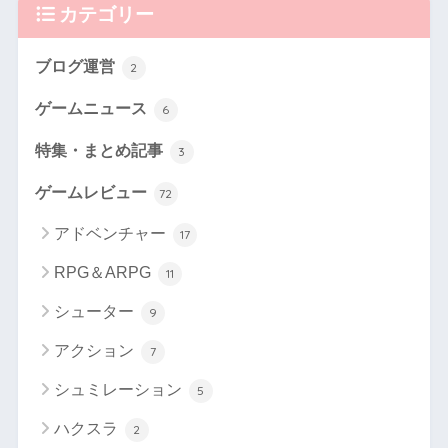
カテゴリー
ブログ運営
2
ゲームニュース
6
特集・まとめ記事
3
ゲームレビュー
72
アドベンチャー
17
RPG＆ARPG
11
シューター
9
アクション
7
シュミレーション
5
ハクスラ
2