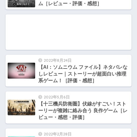
ム［レビュー・評価・感想］
2022年8月24日
【AI：ソムニウム ファイル】ネタバレな
しレビュー｜ストーリーが超面白い推理
系ゲーム！［評価・感想］
2022年5月6日
【十三機兵防衛圏】伏線がすごい！スト
ーリーが複雑に絡み合う 良作ゲーム［レ
ビュー・感想・評価］
2022年2月28日